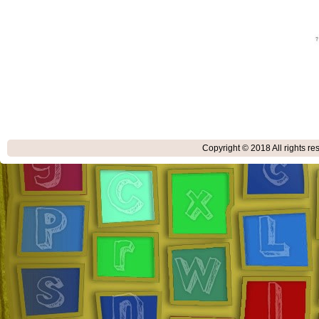
Copyright © 2018
All rights r