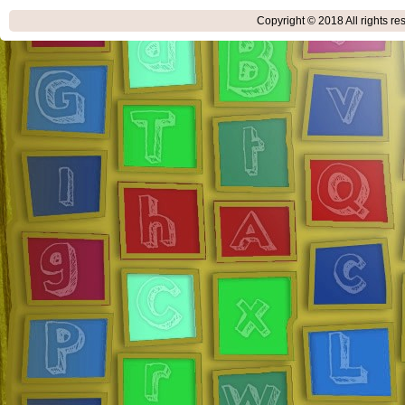
Copyright © 2018
All rights r